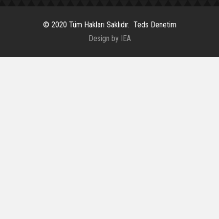
© 2020 Tüm Hakları Saklıdır. Teds Denetim
Design by IEA